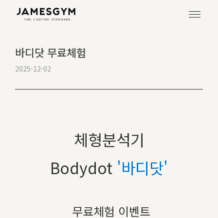
바디닷 무료체험
2025-12-02
체형분석기
Bodydot
'바디닷'
무료체험 이벤트