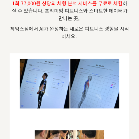
1회 77,000원 상당의 체형 분석 서비스를 무료로 체험
하
실 수 있습니다. 프리미엄 피트니스와 스마트한 데이터가
만나는 곳,
제임스짐에서 AI가 완성하는 새로운 피트니스 경험을 시작
하세요.