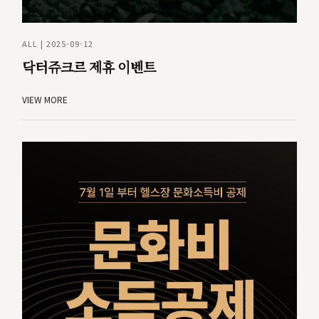
ALL | 2025-09-12
닥터쥬크르 제휴 이벤트
VIEW MORE