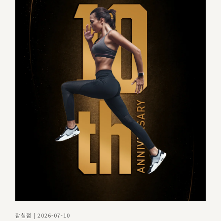
잠실점 | 2026-07-10