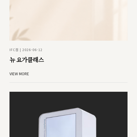
IFC점 | 2026-06-12
뉴 요가클래스
VIEW MORE