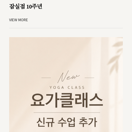
잠실점 10주년
VIEW MORE