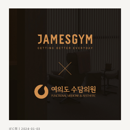
IFC점 | 2024-01-03