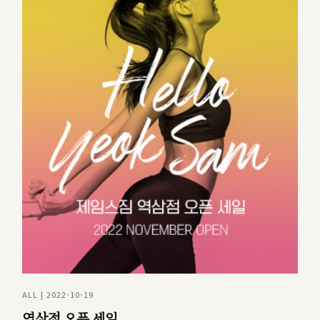
ALL | 2022-10-19
역삼점 오픈 세일