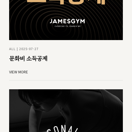
ALL | 2025-07-27
문화비 소득공제
VIEW MORE