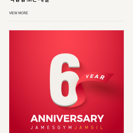
VIEW MORE