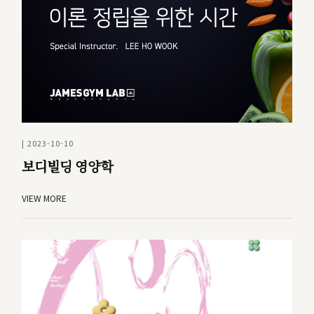
| 2023-10-10
보디빌딩 영양학
VIEW MORE