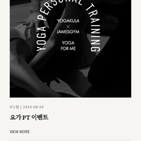
IFC점 | 2024-08-04
요가 PT 이벤트
VIEW MORE