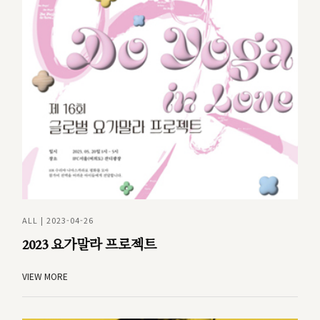
ALL | 2023-04-26
2023 요가말라 프로젝트
VIEW MORE