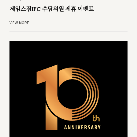
제임스짐IFC 수담의원 제휴 이벤트
VIEW MORE