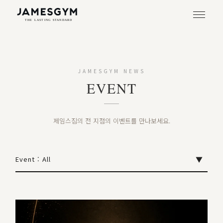
JAMESGYM NEWS
EVENT
제임스짐의 전 지점의 이벤트를 만나보세요.
Event : All
▼