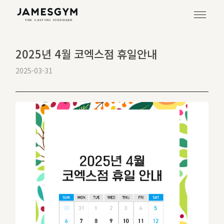
2025년 4월 코엑스점 휴일안내
2025-03-31