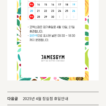
다음글
2025년 4월 잠실점 휴일안내