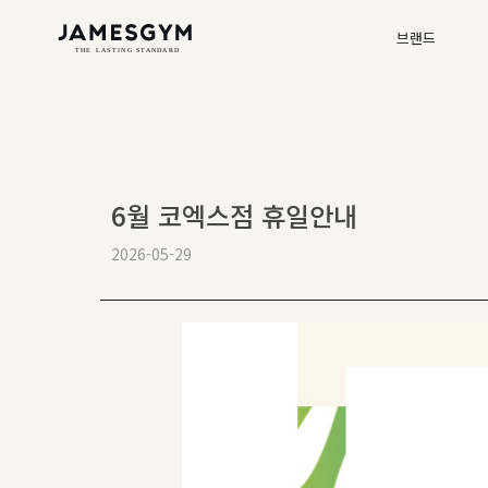
브랜드
6월 코엑스점 휴일안내
2026-05-29