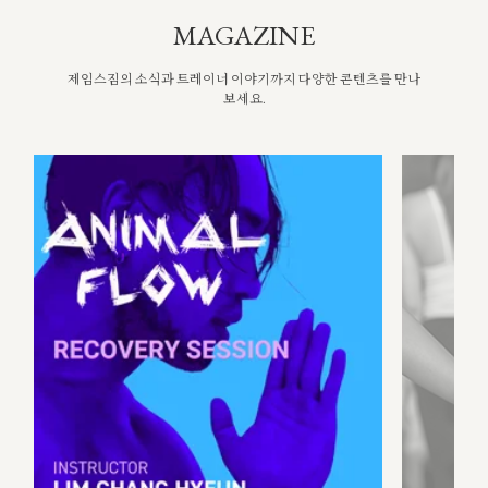
MAGAZINE
제임스짐의 소식과 트레이너 이야기까지 다양한 콘텐츠를 만나
보세요.