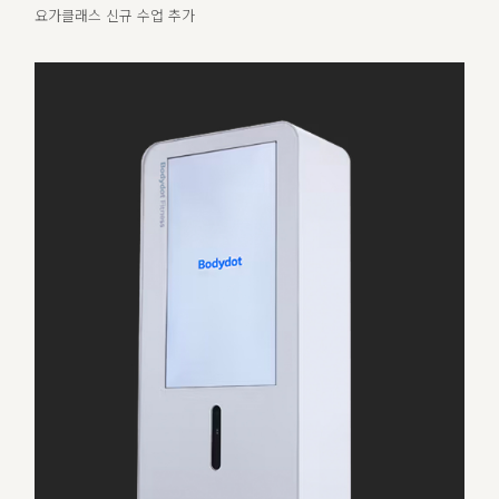
요가클래스 신규 수업 추가