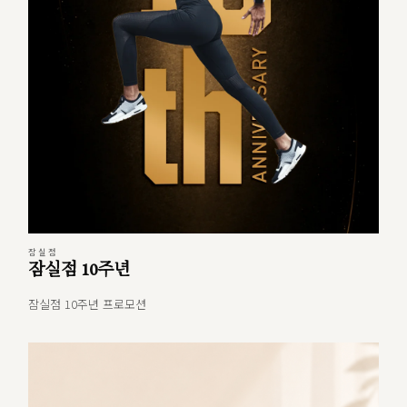
잠실점
잠실점 10주년
잠실점 10주년 프로모션