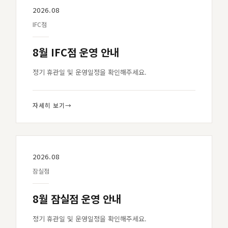
2026.08
IFC점
8월 IFC점 운영 안내
정기 휴관일 및 운영일정을 확인해주세요.
자세히 보기
→
2026.08
잠실점
8월 잠실점 운영 안내
정기 휴관일 및 운영일정을 확인해주세요.