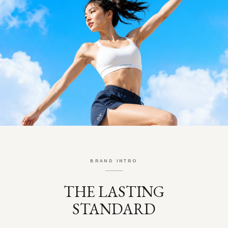
BRAND INTRO
THE LASTING
STANDARD