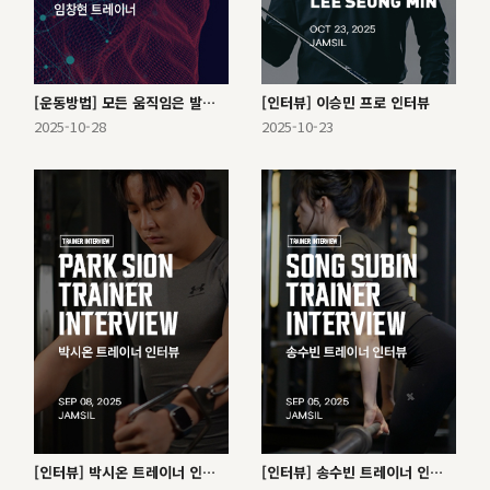
[운동방법] 모든 움직임은 발바닥에서 시작된다.
[인터뷰] 이승민 프로 인터뷰
2025-10-28
2025-10-23
[인터뷰] 박시온 트레이너 인터뷰
[인터뷰] 송수빈 트레이너 인터뷰