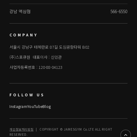
강남 역삼점
566-6550
COMPANY
서울시 강남구 테헤란로 87길 도심공항타워 B02
(주)스포큐원 대표이사 : 신민관
사업자등록번호 : 120-88-04123
FOLLOW US
Instagram
YouTube
Blog
개인정보처리방침
| COPYRIGHT © JAMESGYM Co.LTE ALL RIGHT
RESERVED.