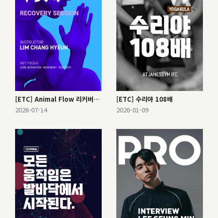
[ETC] Animal Flow 리커버리 클래스
[ETC] 수리야 108배
2026-07-14
2026-01-09