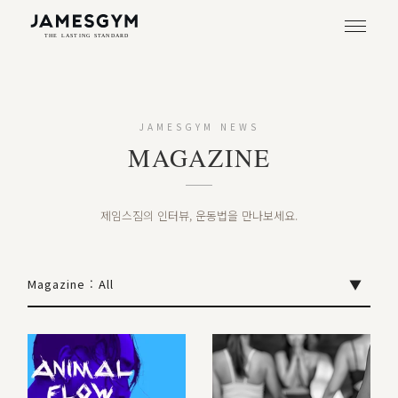
JAMESGYM NEWS
MAGAZINE
제임스짐의 인터뷰, 운동법을 만나보세요.
Magazine : All
▼