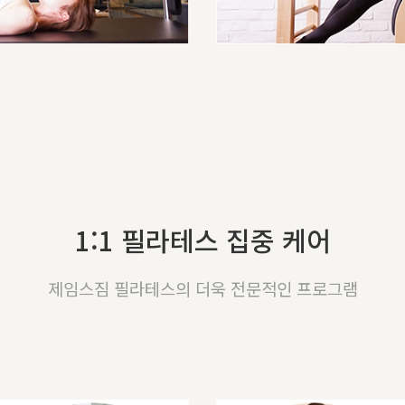
1:1 필라테스 집중 케어
제임스짐 필라테스의 더욱 전문적인 프로그램