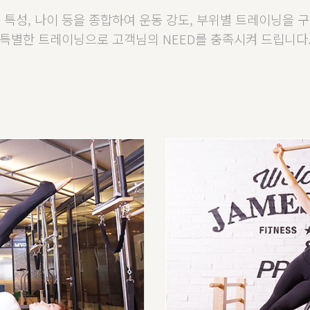
 특성, 나이 등을 종합하여 운동 강도, 부위별 트레이닝을 
특별한 트레이닝으로 고객님의 NEED를 충족시켜 드립니다