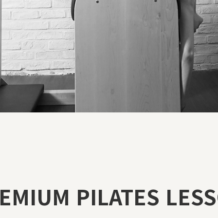
EMIUM PILATES LES