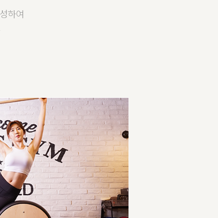
구성하여
.