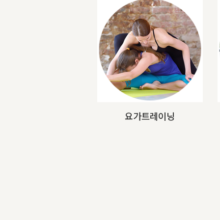
요가트레이닝