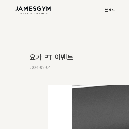
브랜드
요가 PT 이벤트
2024-08-04