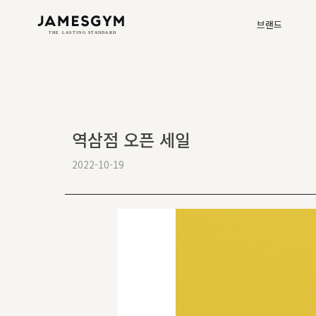
브랜드
역삼점 오픈 세일
2022-10-19